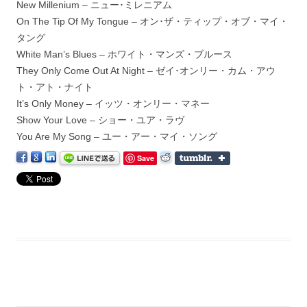
New Millenium – ニュー･ミレニアム
On The Tip Of My Tongue – オン･ザ・ティップ・オブ・マイ・
タング
White Man’s Blues – ホワイト・マンズ・ブルース
They Only Come Out At Night – ゼイ･オンリー・カム・アウ
ト・アト・ナイト
It’s Only Money – イッツ・オンリー・マネー
Show Your Love – ショー・ユア・ラヴ
You Are My Song – ユー・アー・マイ・ソング
Save